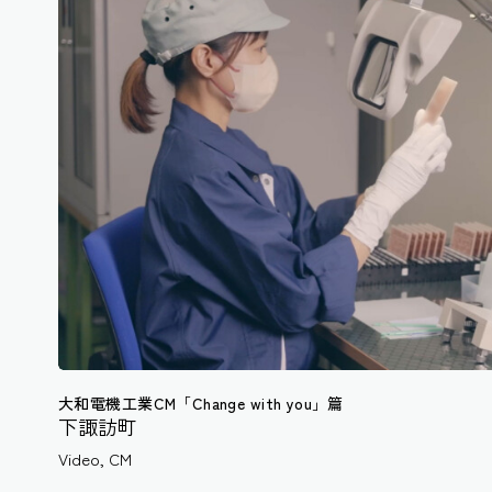
大和電機工業CM「Change with you」篇
下諏訪町
Video
,
CM