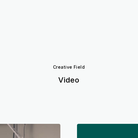
Creative Field
Video