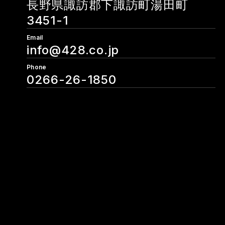
長野県諏訪郡下諏訪町湯田町
3451-1
Email
info@428.co.jp
Phone
0266-26-1850