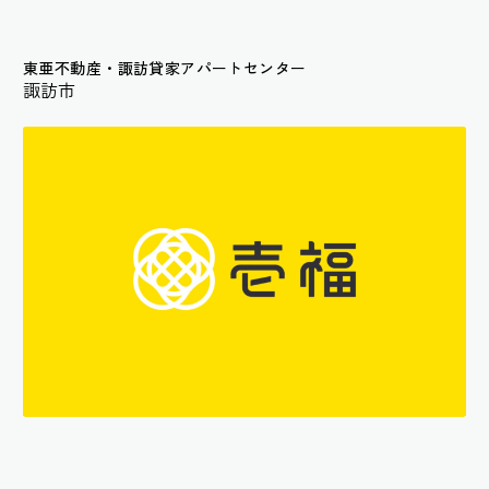
東亜不動産・諏訪貸家アパートセンター
諏訪市