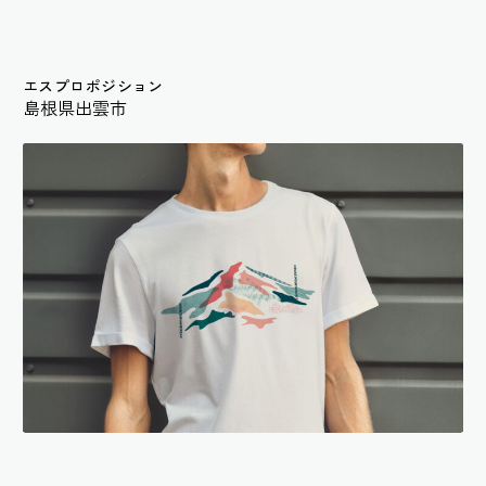
エスプロポジション
島根県出雲市