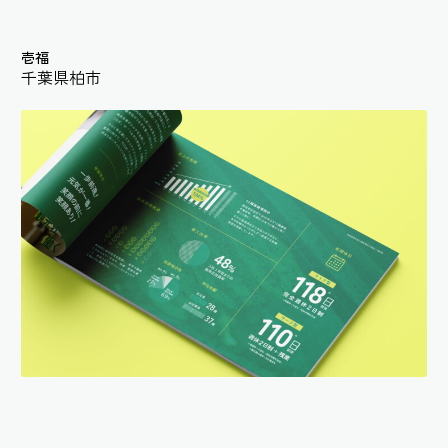
壱福
千葉県柏市