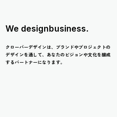
Top
We design
business.
クローバーデザインは、ブランドやプロジェクトの
デザインを通して、あなたのビジョンや文化を醸成
するパートナーになります。
Works