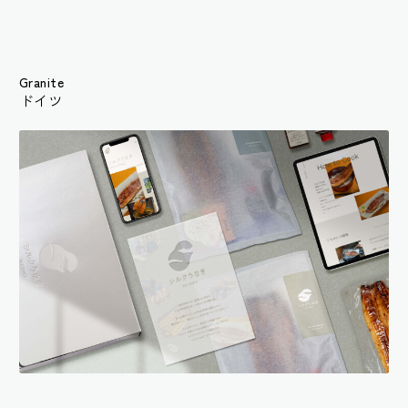
Granite
ドイツ