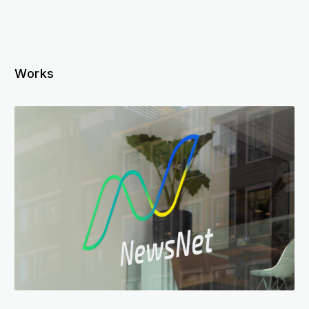
Works