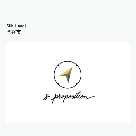
Silk Unagi
岡谷市