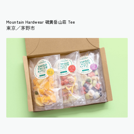
Mountain Hardwear 硫黄岳山荘 Tee
東京／茅野市