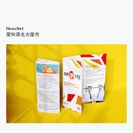
NewsNet
愛知県名古屋市