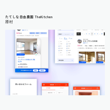
たてしな自由農園 TheKitchen
原村