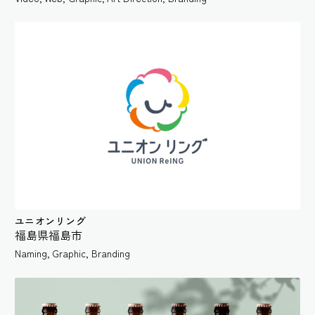
ユニオンリング
福島県福島市
Naming
,
Graphic
,
Branding