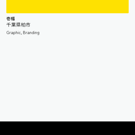
壱福
千葉県柏市
Graphic
,
Branding