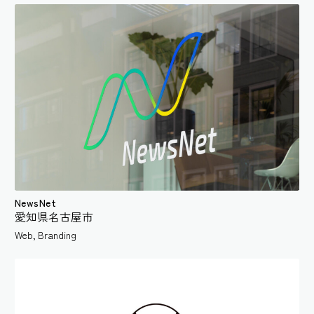
NewsNet
愛知県名古屋市
Web
,
Branding