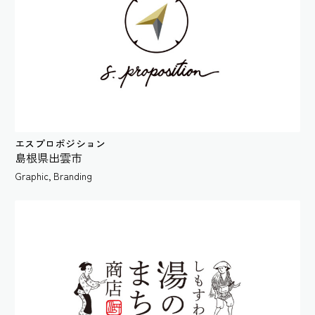
エスプロポジション
島根県出雲市
Graphic
,
Branding